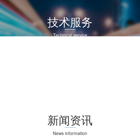
技术服务
Technical service
新闻资讯
News information