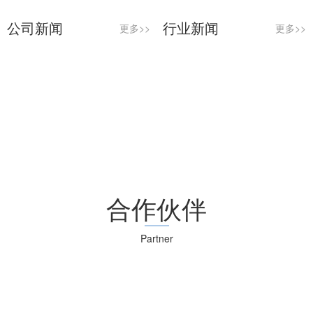
公司新闻
行业新闻
更多>>
更多>>
合作伙伴
Partner