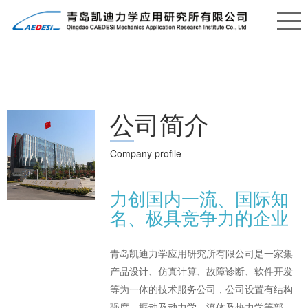
公司简介
Company profile
力创国内一流、国际知
名、极具竞争力的企业
青岛凯迪力学应用研究所有限公司是一家集
产品设计、仿真计算、故障诊断、软件开发
等为一体的技术服务公司，公司设置有结构
强度、振动及动力学、流体及热力学等部