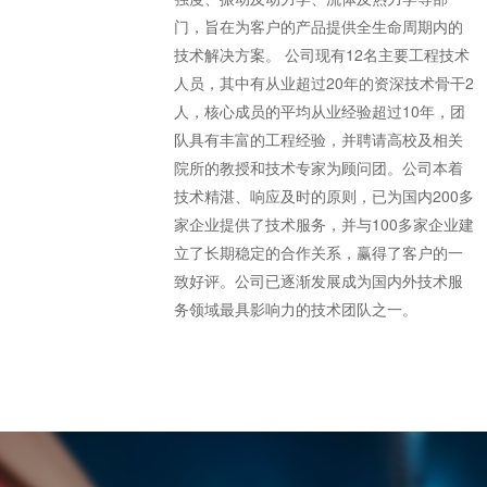
门，旨在为客户的产品提供全生命周期内的
技术解决方案。 公司现有12名主要工程技术
人员，其中有从业超过20年的资深技术骨干2
人，核心成员的平均从业经验超过10年，团
队具有丰富的工程经验，并聘请高校及相关
院所的教授和技术专家为顾问团。公司本着
技术精湛、响应及时的原则，已为国内200多
家企业提供了技术服务，并与100多家企业建
立了长期稳定的合作关系，赢得了客户的一
致好评。公司已逐渐发展成为国内外技术服
务领域最具影响力的技术团队之一。