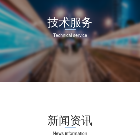
技术服务
Technical service
新闻资讯
News information