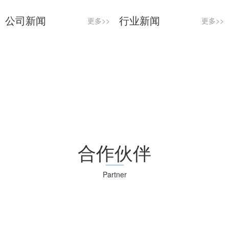
公司新闻
行业新闻
更多>>
更多>>
合作伙伴
Partner