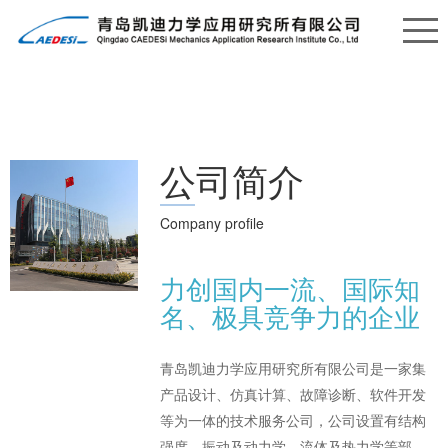
公司简介
Company profile
力创国内一流、国际知
名、极具竞争力的企业
青岛凯迪力学应用研究所有限公司是一家集
产品设计、仿真计算、故障诊断、软件开发
等为一体的技术服务公司，公司设置有结构
强度、振动及动力学、流体及热力学等部