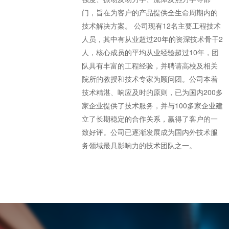
门，旨在为客户的产品提供全生命周期内的
技术解决方案。 公司现有12名主要工程技术
人员，其中有从业超过20年的资深技术骨干2
人，核心成员的平均从业经验超过10年，团
队具有丰富的工程经验，并聘请高校及相关
院所的教授和技术专家为顾问团。公司本着
技术精湛、响应及时的原则，已为国内200多
家企业提供了技术服务，并与100多家企业建
立了长期稳定的合作关系，赢得了客户的一
致好评。公司已逐渐发展成为国内外技术服
务领域最具影响力的技术团队之一。