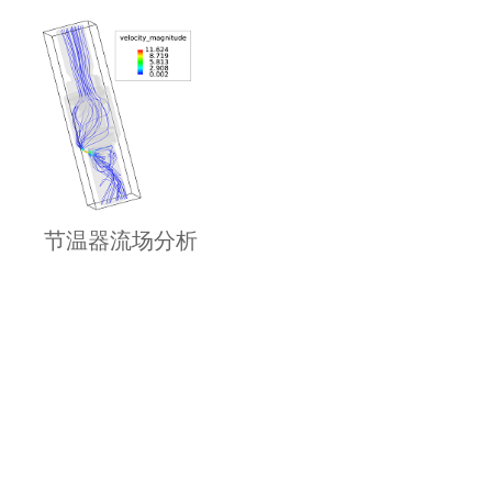
节温器流场分析