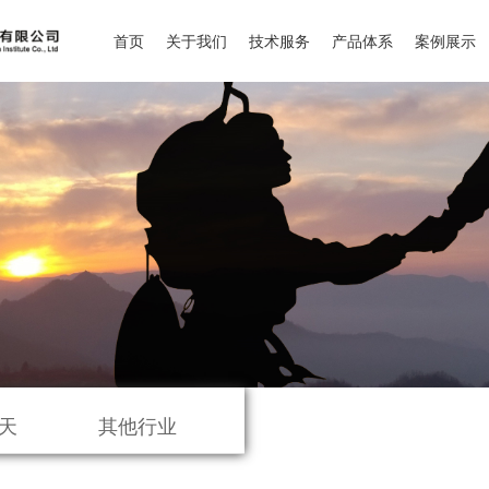
首页
关于我们
技术服务
产品体系
案例展示
天
其他行业