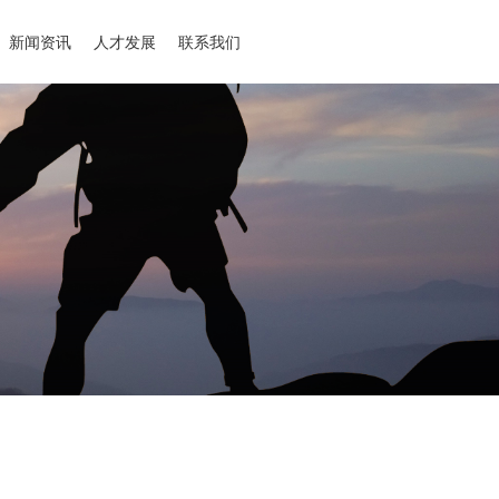
新闻资讯
人才发展
联系我们