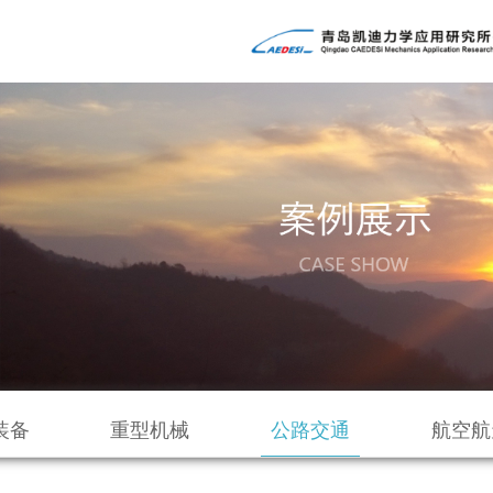
装备
重型机械
公路交通
航空航