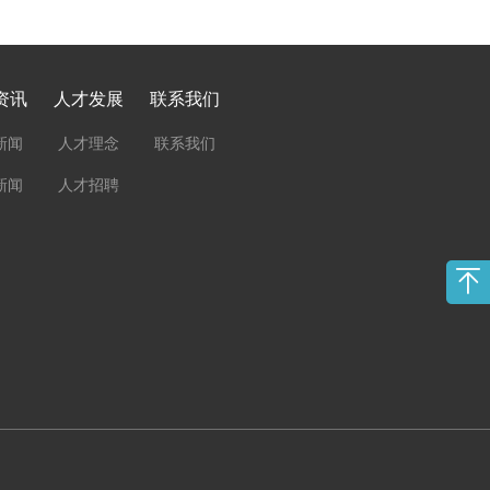
资讯
人才发展
联系我们
新闻
人才理念
联系我们
新闻
人才招聘